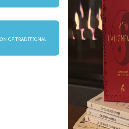
ON OF TRADITIONAL