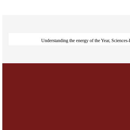
Understanding the energy of the Year, Sciences-