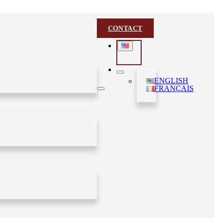
CONTACT
ENGLISH
FRANÇAIS