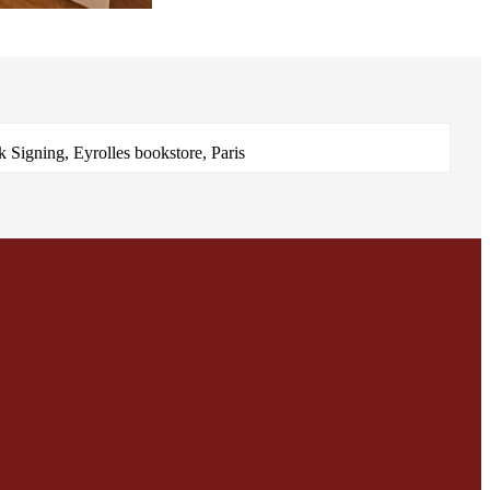
 Signing, Eyrolles bookstore, Paris