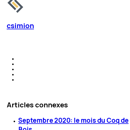
csimion
Articles connexes
Septembre 2020: le mois du Coq de
Bois