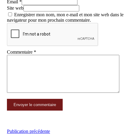
Email *
Site web
Enregistrer mon nom, mon e-mail et mon site web dans le
navigateur pour mon prochain commentaire.
Commentaire
*
Publication précédente