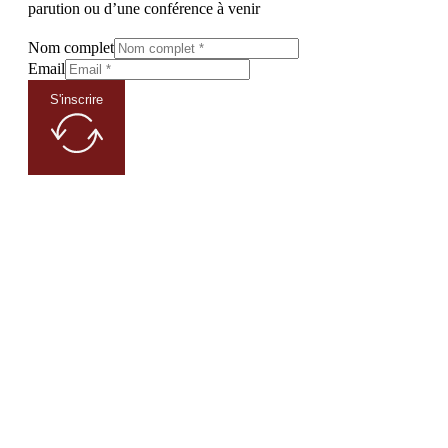
parution ou d’une conférence à venir
Nom complet
Email
S'inscrire