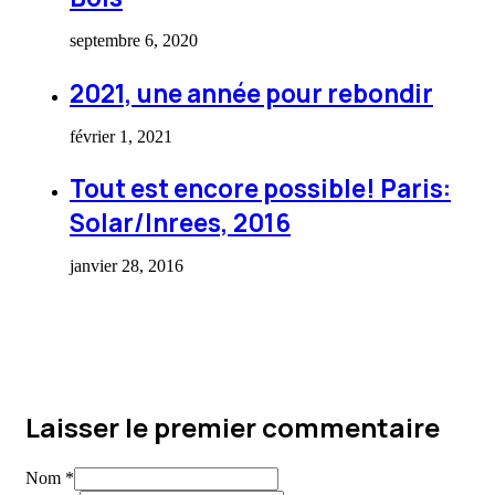
septembre 6, 2020
2021, une année pour rebondir
février 1, 2021
Tout est encore possible! Paris:
Solar/Inrees, 2016
janvier 28, 2016
Laisser le premier commentaire
Nom *