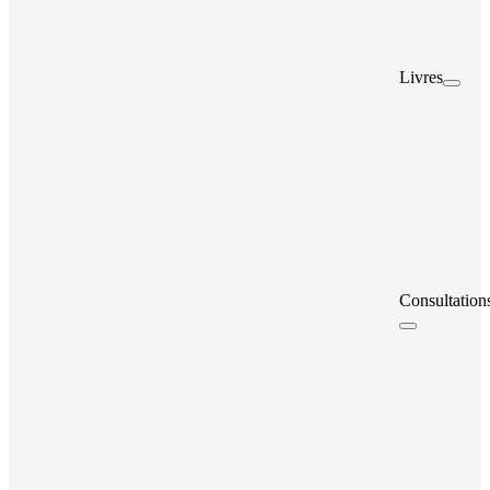
Livres
Consultation