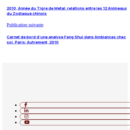
2010, Année du Tigre de Metal: relations entre les 12 Animeaux
du Zodiaque chinois
Publication suivante
Carnet de bord d’une analyse Feng Shui dans Ambiances chez
soi. Paris: Autrement, 2010