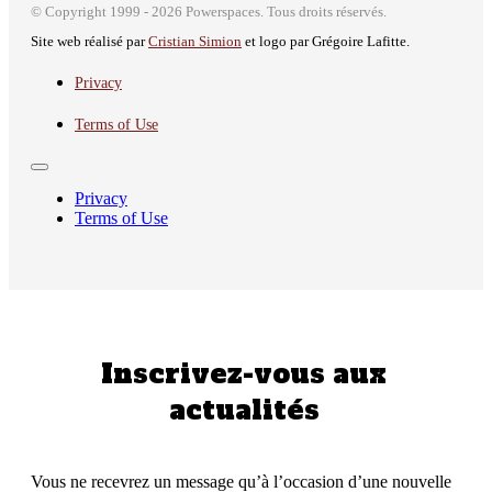
© Copyright 1999 - 2026 Powerspaces. Tous droits réservés.
Site web réalisé par
Cristian Simion
et logo par Grégoire Lafitte.
Privacy
Terms of Use
Privacy
Terms of Use
Inscrivez-vous aux
actualités
Vous ne recevrez un message qu’à l’occasion d’une nouvelle