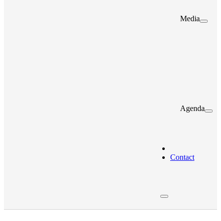
Media
Agenda
Contact