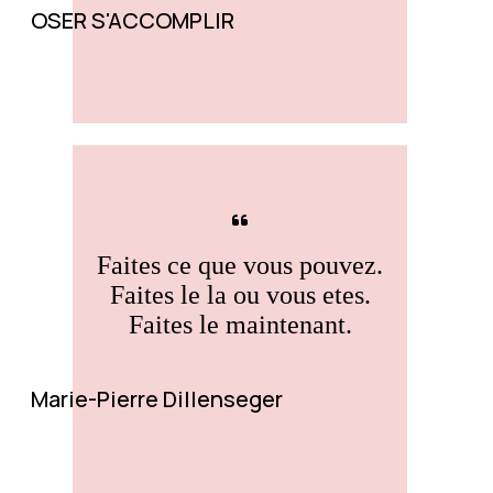
OSER S'ACCOMPLIR
Faites ce que vous pouvez.
Faites le la ou vous etes.
Faites le maintenant.
Marie-Pierre Dillenseger