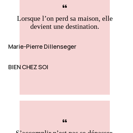
Lorsque l’on perd sa maison, elle
devient une destination.
Marie-Pierre Dillenseger
BIEN CHEZ SOI
S’accomplir n’est pas se dépasser.