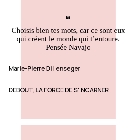
Choisis bien tes mots, car ce sont eux
qui créent le monde qui t’entoure.
Pensée Navajo
Marie-Pierre Dillenseger
DEBOUT, LA FORCE DE S'INCARNER