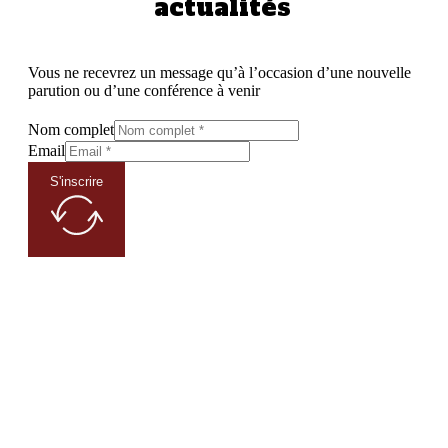
actualités
Vous ne recevrez un message qu’à l’occasion d’une nouvelle
parution ou d’une conférence à venir
Nom complet
Email
S'inscrire