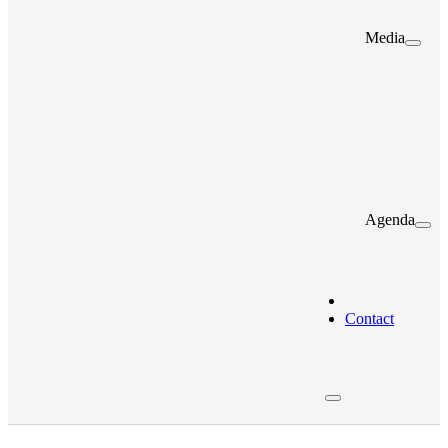
Media
Agenda
Contact