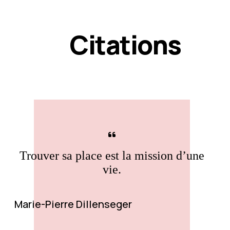
Citations
Trouver sa place est la mission d’une
vie.
Marie-Pierre Dillenseger