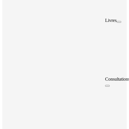
Livres
Consultation