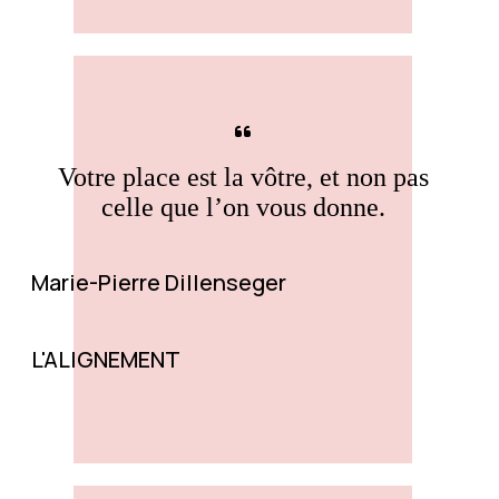
Votre place est la vôtre, et non pas
celle que l’on vous donne.
Marie-Pierre Dillenseger
L'ALIGNEMENT