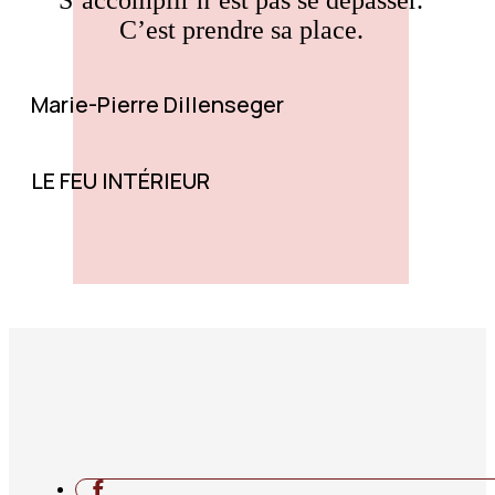
C’est prendre sa place.
Marie-Pierre Dillenseger
LE FEU INTÉRIEUR