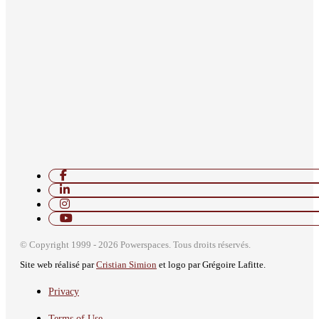
© Copyright 1999 - 2026 Powerspaces. Tous droits réservés.
Site web réalisé par
Cristian Simion
et logo par Grégoire Lafitte.
Privacy
Terms of Use