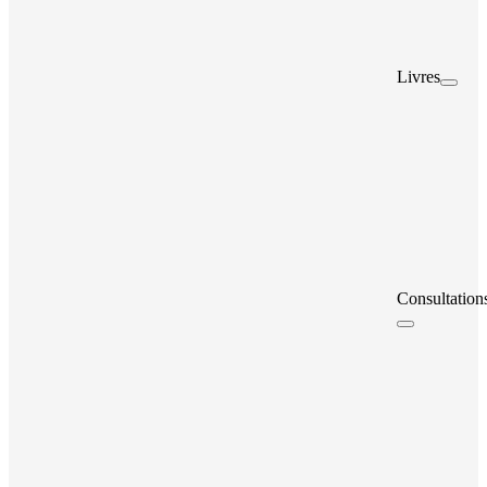
Livres
Consultation