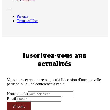
Privacy
Terms of Use
Inscrivez-vous aux
actualités
Vous ne recevrez un message qu’à l’occasion d’une nouvelle
parution ou d’une conférence à venir
Nom complet
Email
S'inscrire