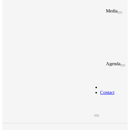
Media
Agenda
Contact