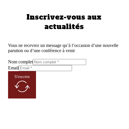
Inscrivez-vous aux
actualités
Vous ne recevrez un message qu’à l’occasion d’une nouvelle
parution ou d’une conférence à venir
Nom complet
Email
S'inscrire