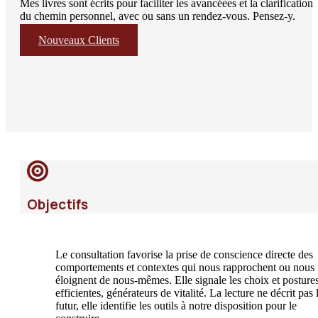
Mes livres sont écrits pour faciliter les avancéees et la clarification
du chemin personnel, avec ou sans un rendez-vous. Pensez-y.
Nouveaux Clients
Objectifs
Le consultation favorise la prise de conscience directe des
comportements et contextes qui nous rapprochent ou nous
éloignent de nous-mêmes. Elle signale les choix et posture
efficientes, générateurs de vitalité. La lecture ne décrit pas 
futur, elle identifie les outils à notre disposition pour le