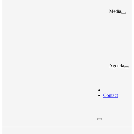
Media
Agenda
Contact