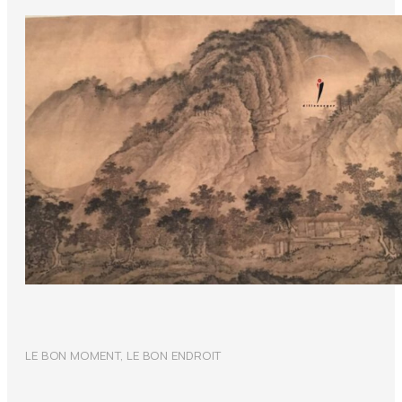
LE BON MOMENT, LE BON ENDROIT