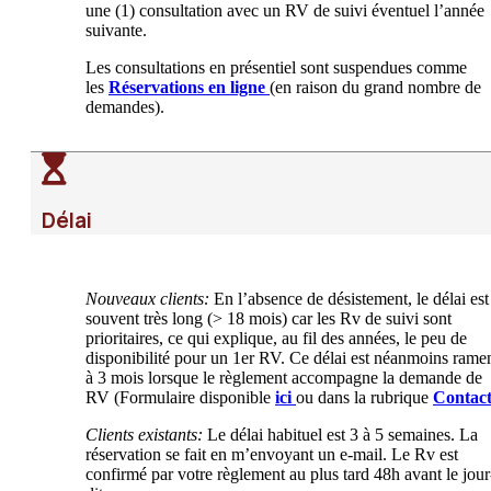
une (1) consultation avec un RV de suivi éventuel l’année
suivante.
Les consultations en présentiel sont suspendues comme
les
Réservations en ligne
(en raison du grand nombre de
demandes).
Délai
Nouveaux clients:
En l’absence de désistement, le délai est
souvent très long (> 18 mois) car les Rv de suivi sont
prioritaires, ce qui explique, au fil des années, le peu de
disponibilité pour un 1er RV. Ce délai est néanmoins rame
à 3 mois lorsque le règlement accompagne la demande de
RV (Formulaire disponible
ici
ou dans la rubrique
Contac
Clients existants:
Le délai habituel est 3 à 5 semaines. La
réservation se fait en m’envoyant un e-mail. Le Rv est
confirmé par votre règlement au plus tard 48h avant le jour