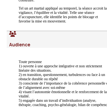
construire.
Tel un art martial appliqué au temporel, la séance accroit la
vigilance, l’équilibre et la vitalité. Telle une séance
d’accupuncture, elle identifie les points de blocage et
favorise la mise en mouvement.
Audience
Toute personne
1) ouverte à une approche intégrative et non strictement
linéaire des situations.
2) en transition, questionnement, turbulences ou face à un
obstacle durable ou répété
3) consciente de l’importance de la cohérence personnelle 
de l’alignement avec soi-même
4) visant l’autonomie émotionnelle et le renforcement de la
vitalité.
5) engagée dans un travail d’individuation (analyse,
thérapie, coaching, psycho-généalogie, bilan de compétenc