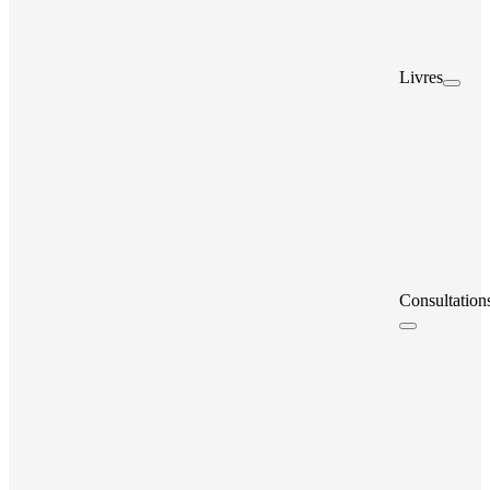
Livres
Consultation