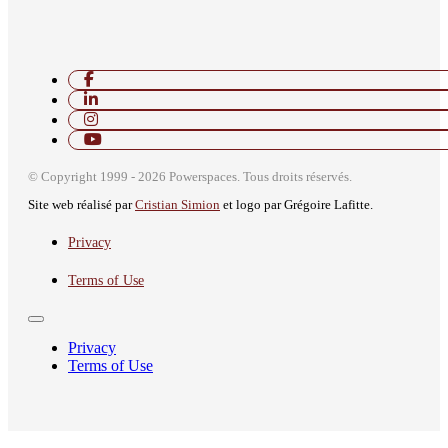
© Copyright 1999 - 2026 Powerspaces. Tous droits réservés.
Site web réalisé par
Cristian Simion
et logo par Grégoire Lafitte.
Privacy
Terms of Use
Privacy
Terms of Use