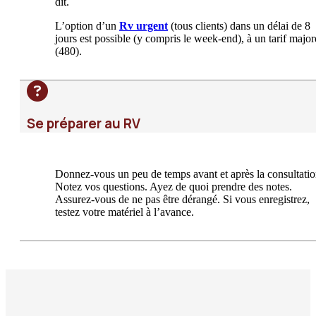
dit.
L’option d’un
Rv urgent
(tous clients) dans un délai de 8
jours est possible (y compris le week-end), à un tarif major
(480).
Se préparer au RV
Donnez-vous un peu de temps avant et après la consultatio
Notez vos questions. Ayez de quoi prendre des notes.
Assurez-vous de ne pas être dérangé. Si vous enregistrez,
testez votre matériel à l’avance.