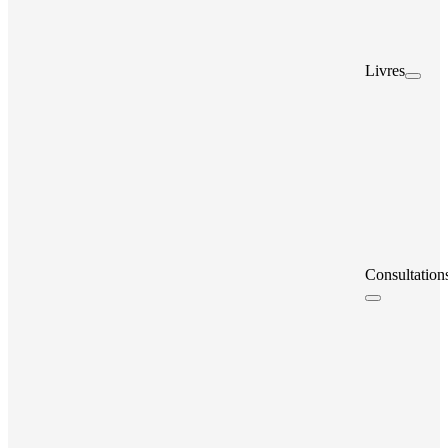
Livres
Consultation