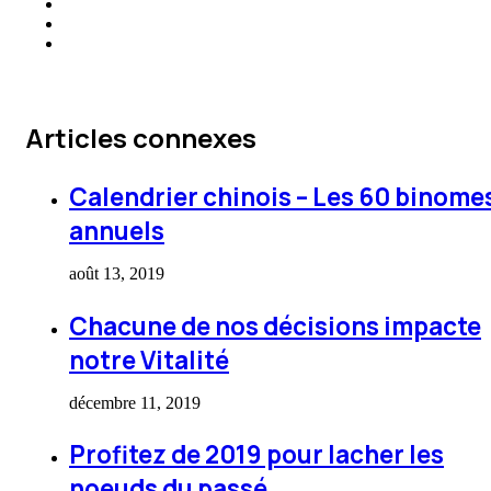
Articles connexes
Calendrier chinois – Les 60 binome
annuels
août 13, 2019
Chacune de nos décisions impacte
notre Vitalité
décembre 11, 2019
Profitez de 2019 pour lacher les
noeuds du passé