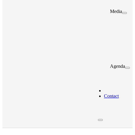
Media
Agenda
Contact