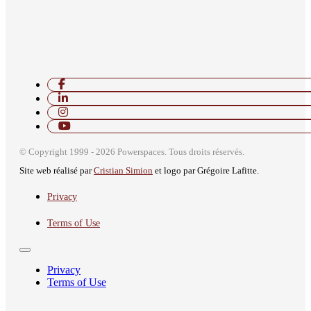
© Copyright 1999 - 2026 Powerspaces. Tous droits réservés.
Site web réalisé par
Cristian Simion
et logo par Grégoire Lafitte.
Privacy
Terms of Use
Privacy
Terms of Use