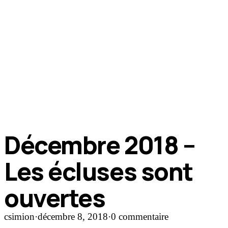
Décembre 2018 –
Les écluses sont
ouvertes
csimion
·
décembre 8, 2018
·
0 commentaire