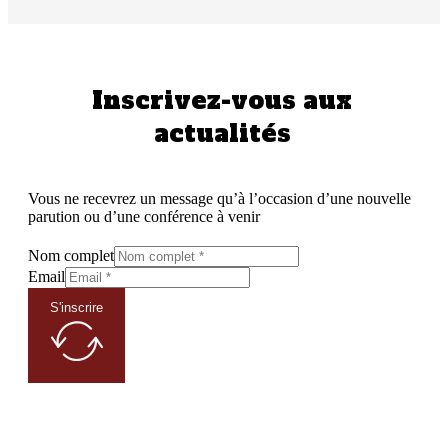
Inscrivez-vous aux
actualités
Vous ne recevrez un message qu’à l’occasion d’une nouvelle
parution ou d’une conférence à venir
Nom complet
Email
S'inscrire