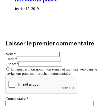
février 17, 2019
Laisser le premier commentaire
Nom *
Email *
Site web
Enregistrer mon nom, mon e-mail et mon site web dans le
navigateur pour mon prochain commentaire.
Commentaire
*