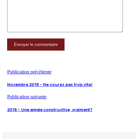
Publication précédente
Novembre 2018 – Ne courez pas trop vite!
Publication suivante
2018 – Une année constructive, vraiment?