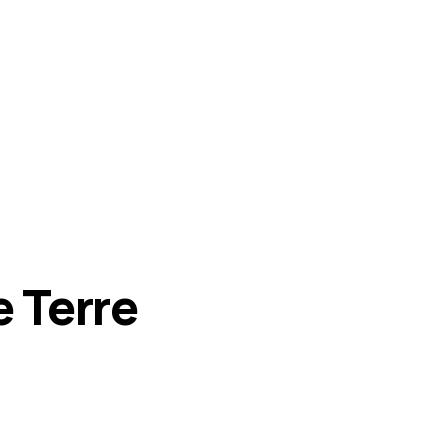
e Terre