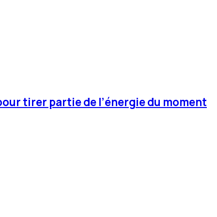
pour tirer partie de l’énergie du moment