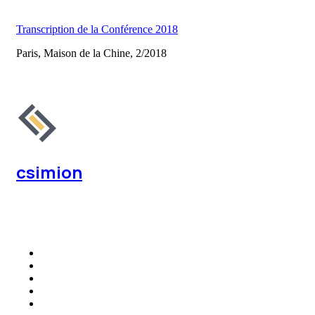
Transcription de la Conf
é
rence 2018
Paris, Maison de la Chine, 2/2018
csimion