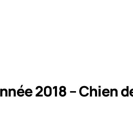
Année 2018 – Chien d