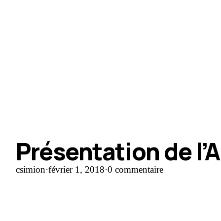
Présentation de l’
csimion
·
février 1, 2018
·
0 commentaire