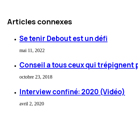
Articles connexes
Se tenir Debout est un défi
mai 11, 2022
Conseil a tous ceux qui trépignent 
octobre 23, 2018
Interview confiné: 2020 (Vidéo)
avril 2, 2020