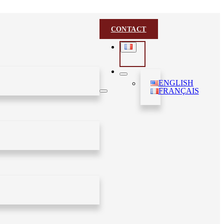
CONTACT
ENGLISH
FRANÇAIS