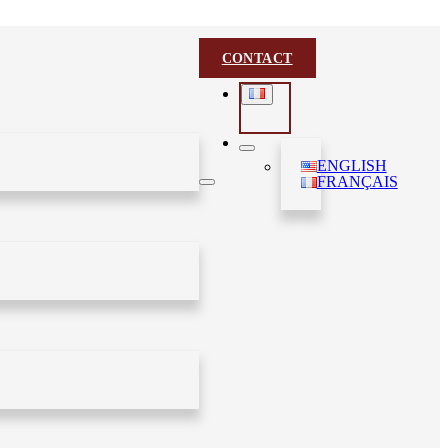
CONTACT
ENGLISH
FRANÇAIS