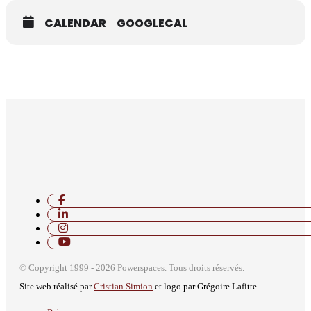
CALENDAR
GOOGLECAL
© Copyright 1999 - 2026 Powerspaces. Tous droits réservés.
Site web réalisé par
Cristian Simion
et logo par Grégoire Lafitte.