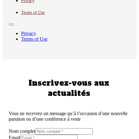
Privacy
Terms of Use
Privacy
Terms of Use
Inscrivez-vous aux
actualités
Vous ne recevrez un message qu’à l’occasion d’une nouvelle
parution ou d’une conférence à venir
Nom complet
Email