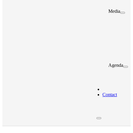
Media
Agenda
Contact