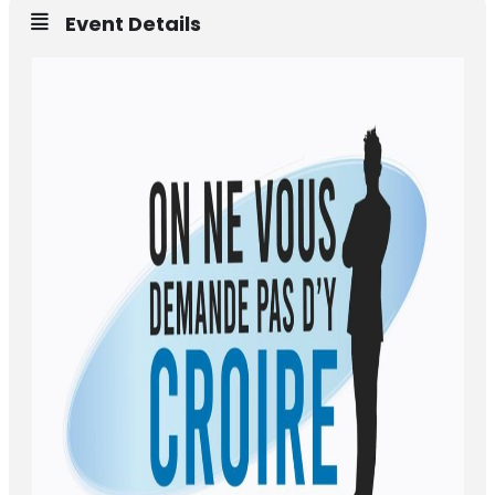
Event Details