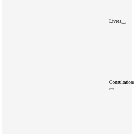
Livres
Consultation